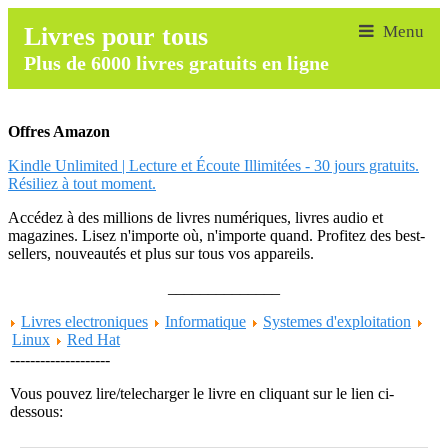
Livres pour tous
Plus de 6000 livres gratuits en ligne
Offres Amazon
Kindle Unlimited | Lecture et Écoute Illimitées - 30 jours gratuits.
Résiliez à tout moment.
Accédez à des millions de livres numériques, livres audio et
magazines. Lisez n'importe où, n'importe quand. Profitez des best-
sellers, nouveautés et plus sur tous vos appareils.
______________
Livres electroniques
Informatique
Systemes d'exploitation
Linux
Red Hat
--------------------
Vous pouvez lire/telecharger le livre en cliquant sur le lien ci-
dessous: