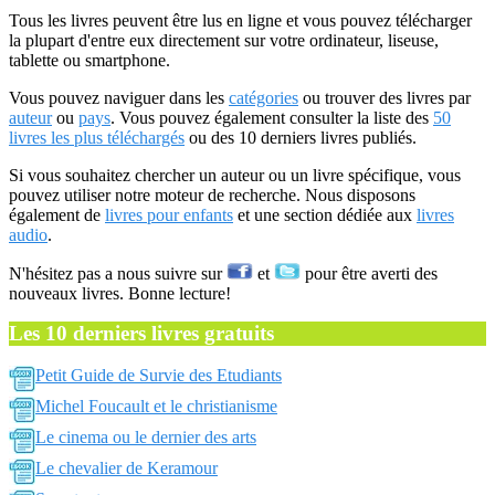
Tous les livres peuvent être lus en ligne et vous pouvez télécharger
la plupart d'entre eux directement sur votre ordinateur, liseuse,
tablette ou smartphone.
Vous pouvez naviguer dans les
catégories
ou trouver des livres par
auteur
ou
pays
. Vous pouvez également consulter la liste des
50
livres les plus téléchargés
ou des 10 derniers livres publiés.
Si vous souhaitez chercher un auteur ou un livre spécifique, vous
pouvez utiliser notre moteur de recherche. Nous disposons
également de
livres pour enfants
et une section dédiée aux
livres
audio
.
N'hésitez pas a nous suivre sur
et
pour être averti des
nouveaux livres. Bonne lecture!
Les 10 derniers livres gratuits
Petit Guide de Survie des Etudiants
Michel Foucault et le christianisme
Le cinema ou le dernier des arts
Le chevalier de Keramour