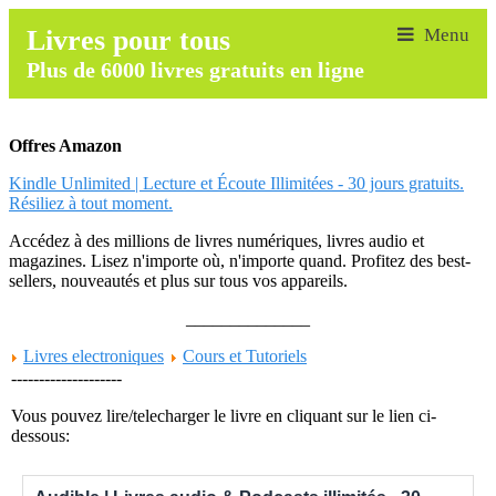
Livres pour tous
Plus de 6000 livres gratuits en ligne
Offres Amazon
Kindle Unlimited | Lecture et Écoute Illimitées - 30 jours gratuits.
Résiliez à tout moment.
Accédez à des millions de livres numériques, livres audio et
magazines. Lisez n'importe où, n'importe quand. Profitez des best-
sellers, nouveautés et plus sur tous vos appareils.
______________
Livres electroniques
Cours et Tutoriels
--------------------
Vous pouvez lire/telecharger le livre en cliquant sur le lien ci-
dessous: