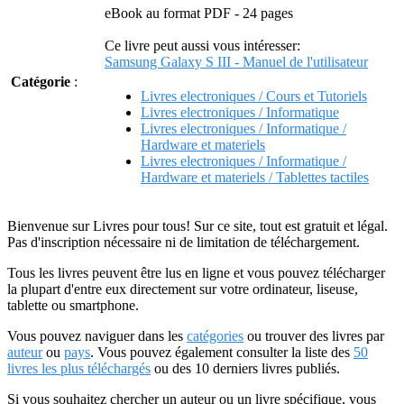
eBook au format PDF - 24 pages
Ce livre peut aussi vous intéresser:
Samsung Galaxy S III - Manuel de l'utilisateur
Catégorie
:
Livres electroniques / Cours et Tutoriels
Livres electroniques / Informatique
Livres electroniques / Informatique /
Hardware et materiels
Livres electroniques / Informatique /
Hardware et materiels / Tablettes tactiles
Bienvenue sur Livres pour tous! Sur ce site, tout est gratuit et légal.
Pas d'inscription nécessaire ni de limitation de téléchargement.
Tous les livres peuvent être lus en ligne et vous pouvez télécharger
la plupart d'entre eux directement sur votre ordinateur, liseuse,
tablette ou smartphone.
Vous pouvez naviguer dans les
catégories
ou trouver des livres par
auteur
ou
pays
. Vous pouvez également consulter la liste des
50
livres les plus téléchargés
ou des 10 derniers livres publiés.
Si vous souhaitez chercher un auteur ou un livre spécifique, vous