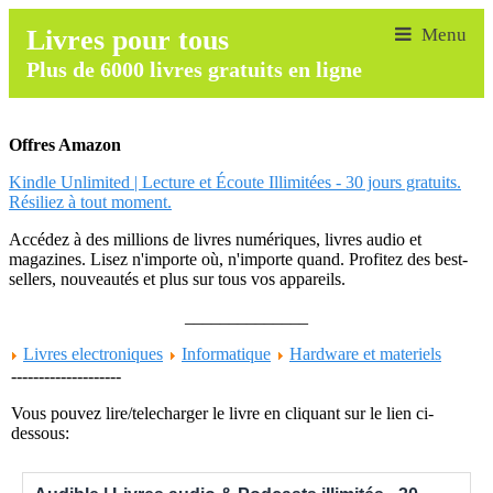
Livres pour tous
Plus de 6000 livres gratuits en ligne
Offres Amazon
Kindle Unlimited | Lecture et Écoute Illimitées - 30 jours gratuits.
Résiliez à tout moment.
Accédez à des millions de livres numériques, livres audio et
magazines. Lisez n'importe où, n'importe quand. Profitez des best-
sellers, nouveautés et plus sur tous vos appareils.
______________
Livres electroniques
Informatique
Hardware et materiels
--------------------
Vous pouvez lire/telecharger le livre en cliquant sur le lien ci-
dessous: