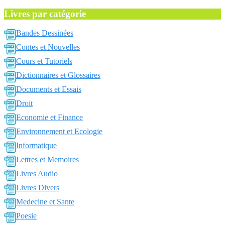
Livres par catégorie
Bandes Dessinées
Contes et Nouvelles
Cours et Tutoriels
Dictionnaires et Glossaires
Documents et Essais
Droit
Economie et Finance
Environnement et Ecologie
Informatique
Lettres et Memoires
Livres Audio
Livres Divers
Medecine et Sante
Poesie