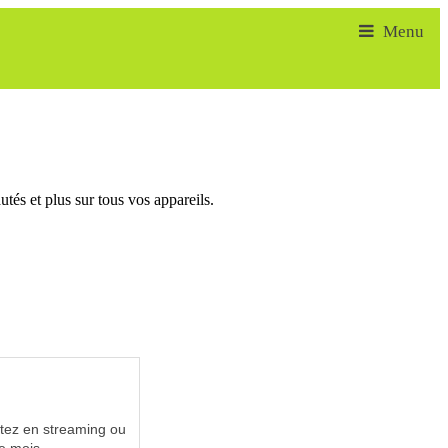
tés et plus sur tous vos appareils.
utez en streaming ou