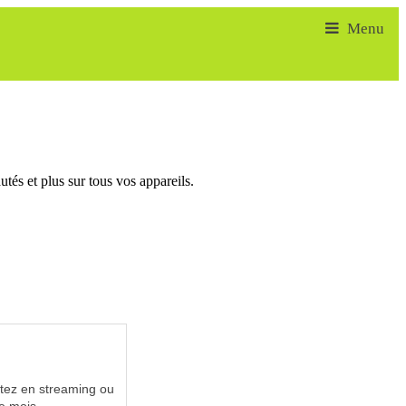
tés et plus sur tous vos appareils.
utez en streaming ou