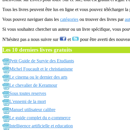
Tous les livres peuvent être lus en ligne et vous pouvez télécharger la 
Vous pouvez naviguer dans les
catégories
ou trouver des livres par
au
Si vous souhaitez chercher un auteur ou un livre spécifique, vous po
N'hésitez pas a nous suivre sur
et
pour être averti des nouvea
Les 10 derniers livres gratuits
Petit Guide de Survie des Etudiants
Michel Foucault et le christianisme
Le cinema ou le dernier des arts
Le chevalier de Keramour
Sous toutes reserves
L'ennemi de la mort
Manuel utilisateur calibre
Le guide complet du e-commerce
Intelligence artificielle et education