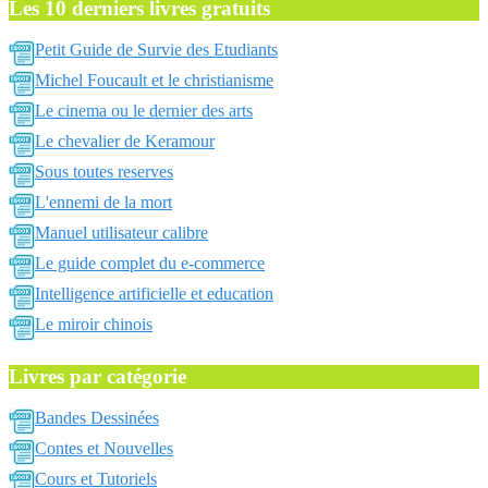
Les 10 derniers livres gratuits
Petit Guide de Survie des Etudiants
Michel Foucault et le christianisme
Le cinema ou le dernier des arts
Le chevalier de Keramour
Sous toutes reserves
L'ennemi de la mort
Manuel utilisateur calibre
Le guide complet du e-commerce
Intelligence artificielle et education
Le miroir chinois
Livres par catégorie
Bandes Dessinées
Contes et Nouvelles
Cours et Tutoriels