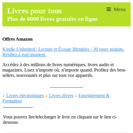
Livres pour tous
Plus de 6000 livres gratuits en ligne
Offres Amazon
Kindle Unlimited | Lecture et Écoute Illimitées - 30 jours gratuits.
Résiliez à tout moment.
Accédez à des millions de livres numériques, livres audio et
magazines. Lisez n'importe où, n'importe quand. Profitez des best-
sellers, nouveautés et plus sur tous vos appareils.
______________
Livres electroniques
Livres divers
Enseignement &
Formation
--------------------
Vous pouvez lire/telecharger le livre en cliquant sur le lien ci-
dessous: