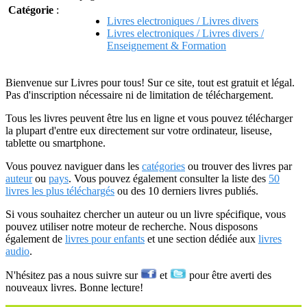
Catégorie
:
Livres electroniques / Livres divers
Livres electroniques / Livres divers /
Enseignement & Formation
Bienvenue sur Livres pour tous! Sur ce site, tout est gratuit et légal.
Pas d'inscription nécessaire ni de limitation de téléchargement.
Tous les livres peuvent être lus en ligne et vous pouvez télécharger
la plupart d'entre eux directement sur votre ordinateur, liseuse,
tablette ou smartphone.
Vous pouvez naviguer dans les
catégories
ou trouver des livres par
auteur
ou
pays
. Vous pouvez également consulter la liste des
50
livres les plus téléchargés
ou des 10 derniers livres publiés.
Si vous souhaitez chercher un auteur ou un livre spécifique, vous
pouvez utiliser notre moteur de recherche. Nous disposons
également de
livres pour enfants
et une section dédiée aux
livres
audio
.
N'hésitez pas a nous suivre sur
et
pour être averti des
nouveaux livres. Bonne lecture!