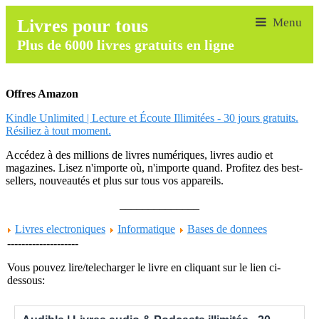
Livres pour tous
Plus de 6000 livres gratuits en ligne
Offres Amazon
Kindle Unlimited | Lecture et Écoute Illimitées - 30 jours gratuits.
Résiliez à tout moment.
Accédez à des millions de livres numériques, livres audio et
magazines. Lisez n'importe où, n'importe quand. Profitez des best-
sellers, nouveautés et plus sur tous vos appareils.
______________
Livres electroniques
Informatique
Bases de donnees
--------------------
Vous pouvez lire/telecharger le livre en cliquant sur le lien ci-
dessous: