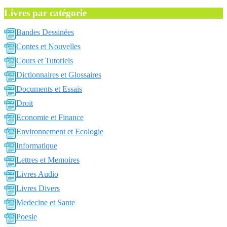
Livres par catégorie
Bandes Dessinées
Contes et Nouvelles
Cours et Tutoriels
Dictionnaires et Glossaires
Documents et Essais
Droit
Economie et Finance
Environnement et Ecologie
Informatique
Lettres et Memoires
Livres Audio
Livres Divers
Medecine et Sante
Poesie