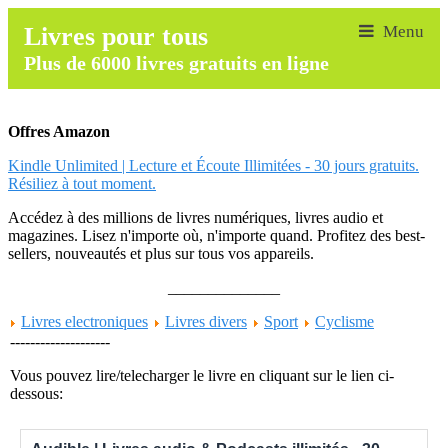
Livres pour tous
Plus de 6000 livres gratuits en ligne
Offres Amazon
Kindle Unlimited | Lecture et Écoute Illimitées - 30 jours gratuits.
Résiliez à tout moment.
Accédez à des millions de livres numériques, livres audio et
magazines. Lisez n'importe où, n'importe quand. Profitez des best-
sellers, nouveautés et plus sur tous vos appareils.
______________
Livres electroniques
Livres divers
Sport
Cyclisme
--------------------
Vous pouvez lire/telecharger le livre en cliquant sur le lien ci-
dessous: