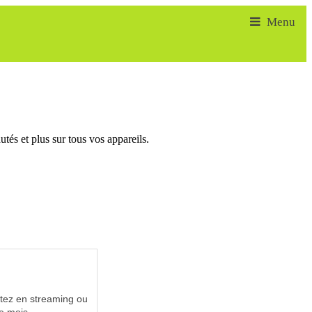
tés et plus sur tous vos appareils.
utez en streaming ou