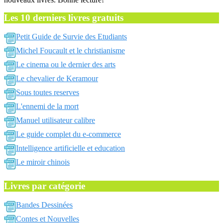
Les 10 derniers livres gratuits
Petit Guide de Survie des Etudiants
Michel Foucault et le christianisme
Le cinema ou le dernier des arts
Le chevalier de Keramour
Sous toutes reserves
L'ennemi de la mort
Manuel utilisateur calibre
Le guide complet du e-commerce
Intelligence artificielle et education
Le miroir chinois
Livres par catégorie
Bandes Dessinées
Contes et Nouvelles