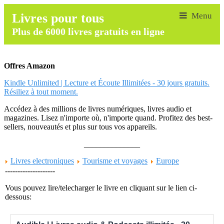
Livres pour tous
Plus de 6000 livres gratuits en ligne
Offres Amazon
Kindle Unlimited | Lecture et Écoute Illimitées - 30 jours gratuits.
Résiliez à tout moment.
Accédez à des millions de livres numériques, livres audio et
magazines. Lisez n'importe où, n'importe quand. Profitez des best-
sellers, nouveautés et plus sur tous vos appareils.
______________
Livres electroniques
Tourisme et voyages
Europe
--------------------
Vous pouvez lire/telecharger le livre en cliquant sur le lien ci-
dessous: