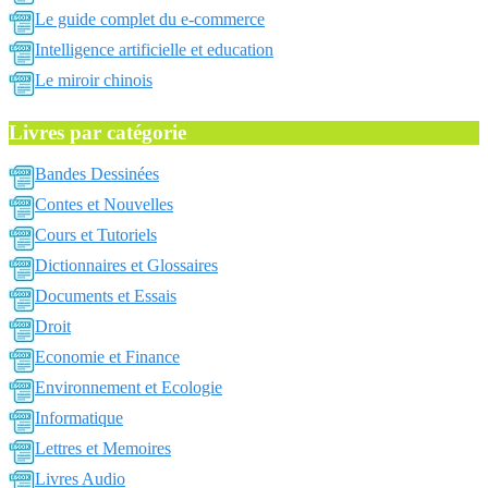
Le guide complet du e-commerce
Intelligence artificielle et education
Le miroir chinois
Livres par catégorie
Bandes Dessinées
Contes et Nouvelles
Cours et Tutoriels
Dictionnaires et Glossaires
Documents et Essais
Droit
Economie et Finance
Environnement et Ecologie
Informatique
Lettres et Memoires
Livres Audio