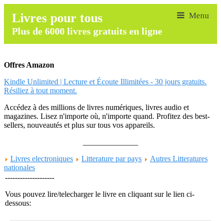
Livres pour tous
Plus de 6000 livres gratuits en ligne
Offres Amazon
Kindle Unlimited | Lecture et Écoute Illimitées - 30 jours gratuits.
Résiliez à tout moment.
Accédez à des millions de livres numériques, livres audio et
magazines. Lisez n'importe où, n'importe quand. Profitez des best-
sellers, nouveautés et plus sur tous vos appareils.
______________
Livres electroniques
Litterature par pays
Autres Litteratures
nationales
--------------------
Vous pouvez lire/telecharger le livre en cliquant sur le lien ci-
dessous: