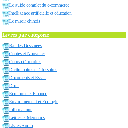
Le guide complet du e-commerce
Intelligence artificielle et education
Le miroir chinois
Livres par catégorie
Bandes Dessinées
Contes et Nouvelles
Cours et Tutoriels
Dictionnaires et Glossaires
Documents et Essais
Droit
Economie et Finance
Environnement et Ecologie
Informatique
Lettres et Memoires
Livres Audio