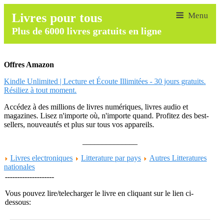
Livres pour tous
Plus de 6000 livres gratuits en ligne
Offres Amazon
Kindle Unlimited | Lecture et Écoute Illimitées - 30 jours gratuits.
Résiliez à tout moment.
Accédez à des millions de livres numériques, livres audio et
magazines. Lisez n'importe où, n'importe quand. Profitez des best-
sellers, nouveautés et plus sur tous vos appareils.
______________
Livres electroniques
Litterature par pays
Autres Litteratures
nationales
--------------------
Vous pouvez lire/telecharger le livre en cliquant sur le lien ci-
dessous: