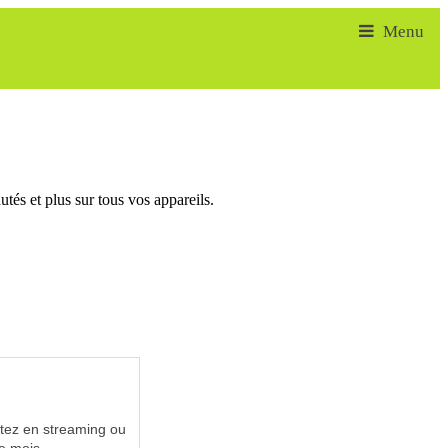
tés et plus sur tous vos appareils.
utez en streaming ou