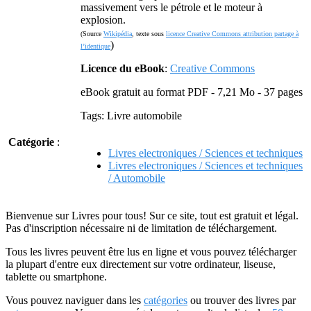
massivement vers le pétrole et le moteur à
explosion.
(Source
Wikipédia
, texte sous
licence Creative Commons attribution partage à
)
l’identique
Licence du eBook
:
Creative Commons
eBook gratuit au format PDF - 7,21 Mo - 37 pages
Tags: Livre automobile
Catégorie
:
Livres electroniques / Sciences et techniques
Livres electroniques / Sciences et techniques
/ Automobile
Bienvenue sur Livres pour tous! Sur ce site, tout est gratuit et légal.
Pas d'inscription nécessaire ni de limitation de téléchargement.
Tous les livres peuvent être lus en ligne et vous pouvez télécharger
la plupart d'entre eux directement sur votre ordinateur, liseuse,
tablette ou smartphone.
Vous pouvez naviguer dans les
catégories
ou trouver des livres par