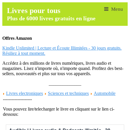
Livres pour tous
Plus de 6000 livres gratuits en ligne
Offres Amazon
Kindle Unlimited | Lecture et Écoute Illimitées - 30 jours gratuits.
Résiliez à tout moment.
Accédez à des millions de livres numériques, livres audio et
magazines. Lisez n'importe où, n'importe quand. Profitez des best-
sellers, nouveautés et plus sur tous vos appareils.
______________
Livres electroniques
Sciences et techniques
Automobile
--------------------
Vous pouvez lire/telecharger le livre en cliquant sur le lien ci-
dessous: