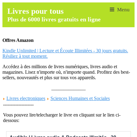
Livres pour tous
Plus de 6000 livres gratuits en ligne
Offres Amazon
Kindle Unlimited | Lecture et Écoute Illimitées - 30 jours gratuits.
Résiliez à tout moment.
Accédez à des millions de livres numériques, livres audio et
magazines. Lisez n'importe où, n'importe quand. Profitez des best-
sellers, nouveautés et plus sur tous vos appareils.
______________
Livres electroniques
Sciences Humaines et Sociales
--------------------
Vous pouvez lire/telecharger le livre en cliquant sur le lien ci-
dessous: