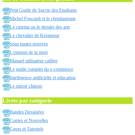
Petit Guide de Survie des Etudiants
Michel Foucault et le christianisme
Le cinema ou le dernier des arts
Le chevalier de Keramour
Sous toutes reserves
L'ennemi de la mort
Manuel utilisateur calibre
Le guide complet du e-commerce
Intelligence artificielle et education
Le miroir chinois
Livres par catégorie
Bandes Dessinées
Contes et Nouvelles
Cours et Tutoriels