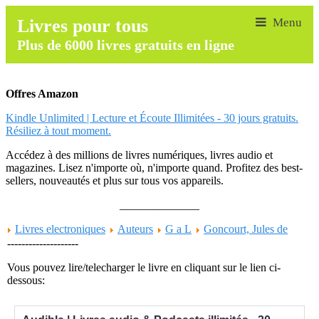
Livres pour tous
Plus de 6000 livres gratuits en ligne
Offres Amazon
Kindle Unlimited | Lecture et Écoute Illimitées - 30 jours gratuits.
Résiliez à tout moment.
Accédez à des millions de livres numériques, livres audio et
magazines. Lisez n'importe où, n'importe quand. Profitez des best-
sellers, nouveautés et plus sur tous vos appareils.
______________
Livres electroniques
Auteurs
G a L
Goncourt, Jules de
--------------------
Vous pouvez lire/telecharger le livre en cliquant sur le lien ci-
dessous: