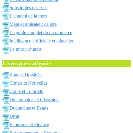
Sous toutes reserves
L'ennemi de la mort
Manuel utilisateur calibre
Le guide complet du e-commerce
Intelligence artificielle et education
Le miroir chinois
Livres par catégorie
Bandes Dessinées
Contes et Nouvelles
Cours et Tutoriels
Dictionnaires et Glossaires
Documents et Essais
Droit
Economie et Finance
Environnement et Ecologie