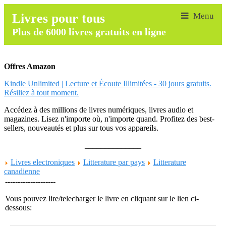
Livres pour tous
Plus de 6000 livres gratuits en ligne
Offres Amazon
Kindle Unlimited | Lecture et Écoute Illimitées - 30 jours gratuits.
Résiliez à tout moment.
Accédez à des millions de livres numériques, livres audio et
magazines. Lisez n'importe où, n'importe quand. Profitez des best-
sellers, nouveautés et plus sur tous vos appareils.
______________
Livres electroniques
Litterature par pays
Litterature
canadienne
--------------------
Vous pouvez lire/telecharger le livre en cliquant sur le lien ci-
dessous: