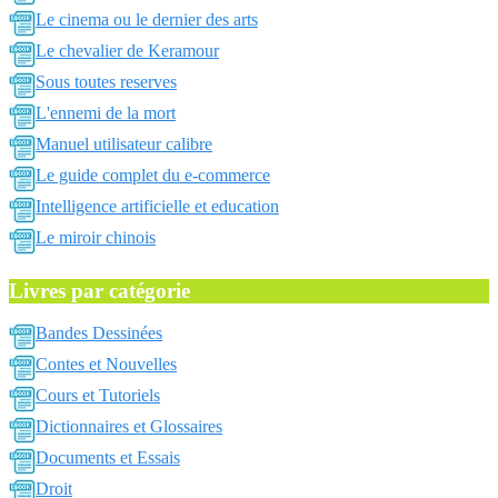
Le cinema ou le dernier des arts
Le chevalier de Keramour
Sous toutes reserves
L'ennemi de la mort
Manuel utilisateur calibre
Le guide complet du e-commerce
Intelligence artificielle et education
Le miroir chinois
Livres par catégorie
Bandes Dessinées
Contes et Nouvelles
Cours et Tutoriels
Dictionnaires et Glossaires
Documents et Essais
Droit