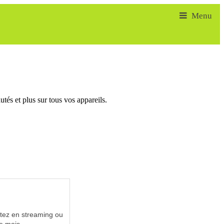
tés et plus sur tous vos appareils.
utez en streaming ou