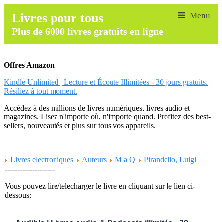
Livres pour tous
Plus de 6000 livres gratuits en ligne
Offres Amazon
Kindle Unlimited | Lecture et Écoute Illimitées - 30 jours gratuits.
Résiliez à tout moment.
Accédez à des millions de livres numériques, livres audio et
magazines. Lisez n'importe où, n'importe quand. Profitez des best-
sellers, nouveautés et plus sur tous vos appareils.
______________
Livres electroniques
Auteurs
M a Q
Pirandello, Luigi
--------------------
Vous pouvez lire/telecharger le livre en cliquant sur le lien ci-
dessous: