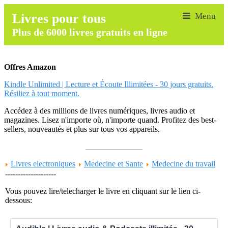
Livres pour tous
Plus de 6000 livres gratuits en ligne
Offres Amazon
Kindle Unlimited | Lecture et Écoute Illimitées - 30 jours gratuits.
Résiliez à tout moment.
Accédez à des millions de livres numériques, livres audio et
magazines. Lisez n'importe où, n'importe quand. Profitez des best-
sellers, nouveautés et plus sur tous vos appareils.
______________
Livres electroniques
Medecine et Sante
Medecine du travail
--------------------
Vous pouvez lire/telecharger le livre en cliquant sur le lien ci-
dessous: