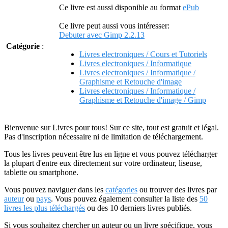
Ce livre est aussi disponible au format
ePub
Ce livre peut aussi vous intéresser:
Debuter avec Gimp 2.2.13
Catégorie
:
Livres electroniques / Cours et Tutoriels
Livres electroniques / Informatique
Livres electroniques / Informatique /
Graphisme et Retouche d'image
Livres electroniques / Informatique /
Graphisme et Retouche d'image / Gimp
Bienvenue sur Livres pour tous! Sur ce site, tout est gratuit et légal.
Pas d'inscription nécessaire ni de limitation de téléchargement.
Tous les livres peuvent être lus en ligne et vous pouvez télécharger
la plupart d'entre eux directement sur votre ordinateur, liseuse,
tablette ou smartphone.
Vous pouvez naviguer dans les
catégories
ou trouver des livres par
auteur
ou
pays
. Vous pouvez également consulter la liste des
50
livres les plus téléchargés
ou des 10 derniers livres publiés.
Si vous souhaitez chercher un auteur ou un livre spécifique, vous