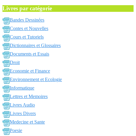
Livres par catégorie
Bandes Dessinées
Contes et Nouvelles
Cours et Tutoriels
Dictionnaires et Glossaires
Documents et Essais
Droit
Economie et Finance
Environnement et Ecologie
Informatique
Lettres et Memoires
Livres Audio
Livres Divers
Medecine et Sante
Poesie