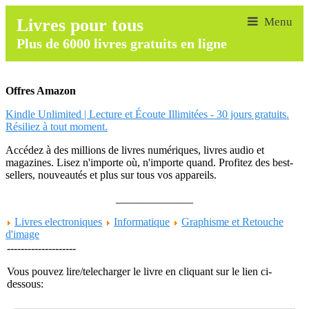
Livres pour tous
Plus de 6000 livres gratuits en ligne
Offres Amazon
Kindle Unlimited | Lecture et Écoute Illimitées - 30 jours gratuits.
Résiliez à tout moment.
Accédez à des millions de livres numériques, livres audio et
magazines. Lisez n'importe où, n'importe quand. Profitez des best-
sellers, nouveautés et plus sur tous vos appareils.
______________
Livres electroniques
Informatique
Graphisme et Retouche
d'image
--------------------
Vous pouvez lire/telecharger le livre en cliquant sur le lien ci-
dessous: