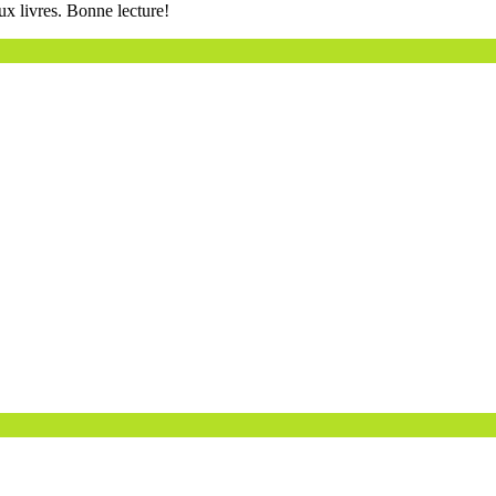
ux livres. Bonne lecture!