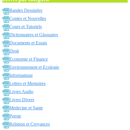
Bandes Dessinées
Contes et Nouvelles
Cours et Tutoriels
Dictionnaires et Glossaires
Documents et Essais
Droit
Economie et Finance
Environnement et Ecologie
Informatique
Lettres et Memoires
Livres Audio
Livres Divers
Medecine et Sante
Poesie
Religion et Croyances