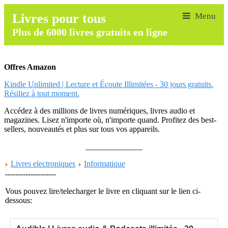
Livres pour tous
Plus de 6000 livres gratuits en ligne
Offres Amazon
Kindle Unlimited | Lecture et Écoute Illimitées - 30 jours gratuits.
Résiliez à tout moment.
Accédez à des millions de livres numériques, livres audio et
magazines. Lisez n'importe où, n'importe quand. Profitez des best-
sellers, nouveautés et plus sur tous vos appareils.
______________
Livres electroniques
Informatique
--------------------
Vous pouvez lire/telecharger le livre en cliquant sur le lien ci-
dessous: