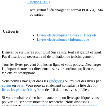
License (AFL)
Livre gratuit à télécharger au format PDF - 4,1 Mo
- 60 pages
Catégorie
:
Livres electroniques / Cours et Tutoriels
Livres electroniques / Informatique
Bienvenue sur Livres pour tous! Sur ce site, tout est gratuit et légal.
Pas d'inscription nécessaire ni de limitation de téléchargement.
Tous les livres peuvent être lus en ligne et vous pouvez télécharger
la plupart d'entre eux directement sur votre ordinateur, liseuse,
tablette ou smartphone.
Vous pouvez naviguer dans les
catégories
ou trouver des livres par
auteur
ou
pays
. Vous pouvez également consulter la liste des
50
livres les plus téléchargés
ou des 10 derniers livres publiés.
Si vous souhaitez chercher un auteur ou un livre spécifique, vous
pouvez utiliser notre moteur de recherche. Nous disposons