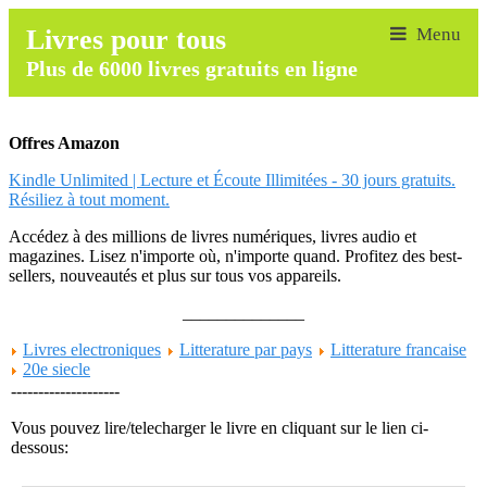
Livres pour tous
Plus de 6000 livres gratuits en ligne
Offres Amazon
Kindle Unlimited | Lecture et Écoute Illimitées - 30 jours gratuits.
Résiliez à tout moment.
Accédez à des millions de livres numériques, livres audio et
magazines. Lisez n'importe où, n'importe quand. Profitez des best-
sellers, nouveautés et plus sur tous vos appareils.
______________
Livres electroniques
Litterature par pays
Litterature francaise
20e siecle
--------------------
Vous pouvez lire/telecharger le livre en cliquant sur le lien ci-
dessous: