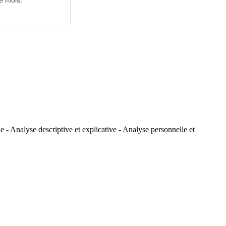
e mois.
 - Analyse descriptive et explicative - Analyse personnelle et