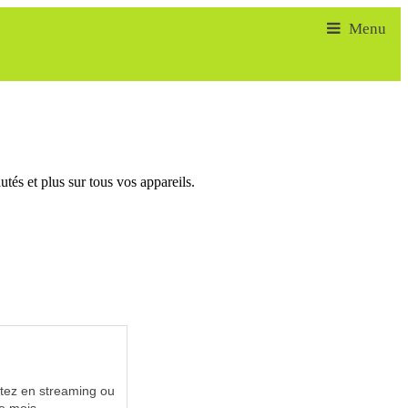
tés et plus sur tous vos appareils.
utez en streaming ou