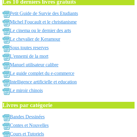
Les 10 derniers livres gratuits
Petit Guide de Survie des Etudiants
Michel Foucault et le christianisme
Le cinema ou le dernier des arts
Le chevalier de Keramour
Sous toutes reserves
L'ennemi de la mort
Manuel utilisateur calibre
Le guide complet du e-commerce
Intelligence artificielle et education
Le miroir chinois
Livres par catégorie
Bandes Dessinées
Contes et Nouvelles
Cours et Tutoriels