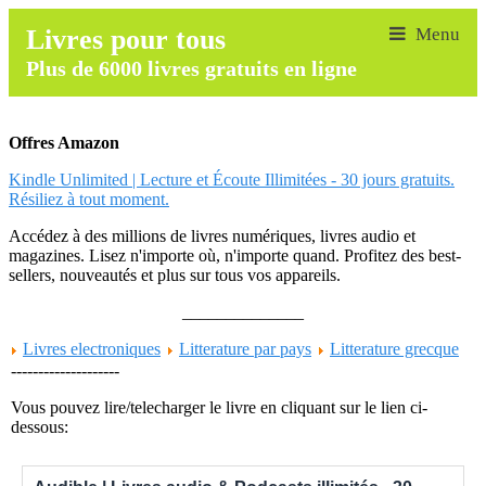
Livres pour tous
Plus de 6000 livres gratuits en ligne
Offres Amazon
Kindle Unlimited | Lecture et Écoute Illimitées - 30 jours gratuits.
Résiliez à tout moment.
Accédez à des millions de livres numériques, livres audio et
magazines. Lisez n'importe où, n'importe quand. Profitez des best-
sellers, nouveautés et plus sur tous vos appareils.
______________
Livres electroniques
Litterature par pays
Litterature grecque
--------------------
Vous pouvez lire/telecharger le livre en cliquant sur le lien ci-
dessous: