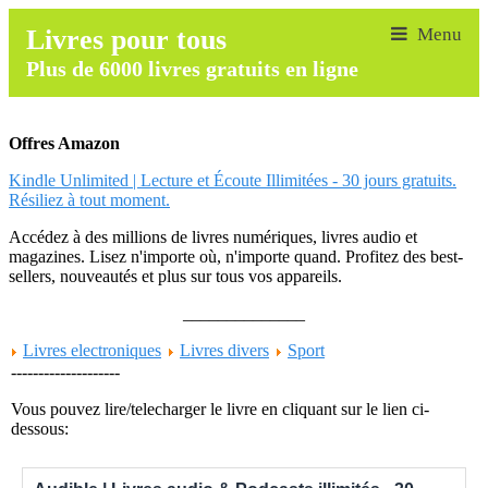
Livres pour tous
Plus de 6000 livres gratuits en ligne
Offres Amazon
Kindle Unlimited | Lecture et Écoute Illimitées - 30 jours gratuits.
Résiliez à tout moment.
Accédez à des millions de livres numériques, livres audio et
magazines. Lisez n'importe où, n'importe quand. Profitez des best-
sellers, nouveautés et plus sur tous vos appareils.
______________
Livres electroniques
Livres divers
Sport
--------------------
Vous pouvez lire/telecharger le livre en cliquant sur le lien ci-
dessous: