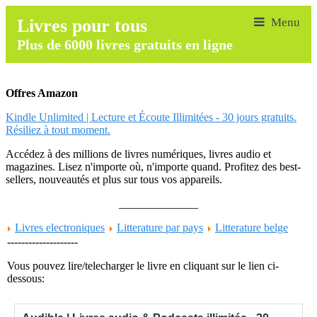
Livres pour tous
Plus de 6000 livres gratuits en ligne
Offres Amazon
Kindle Unlimited | Lecture et Écoute Illimitées - 30 jours gratuits.
Résiliez à tout moment.
Accédez à des millions de livres numériques, livres audio et
magazines. Lisez n'importe où, n'importe quand. Profitez des best-
sellers, nouveautés et plus sur tous vos appareils.
______________
Livres electroniques
Litterature par pays
Litterature belge
--------------------
Vous pouvez lire/telecharger le livre en cliquant sur le lien ci-
dessous: