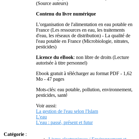
(Source auteurs)
Contenu du livre numérique
L'organisation de l'alimentation en eau potable en
France (Les ressources en eau, les traitements
d'eau, les réseaux de distribution) - La qualité de
l'eau potable en France (Microbiologie, nitrates,
pesticides)
Licence du eBook
: non libre de droits (Lecture
autorisée à titre personnel)
Ebook gratuit à télécharger au format PDF - 1,62
Mo - 47 pages
Mots-clés: eau potable, pollution, environnement,
pesticides, santé
Voir aussi:
La gestion de l'eau selon l'Islam
L'eau
L'eau : passé, présent et futur
Catégorie
: