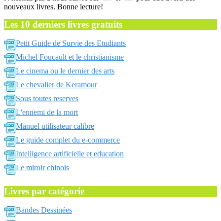
nouveaux livres. Bonne lecture!
Les 10 derniers livres gratuits
Petit Guide de Survie des Etudiants
Michel Foucault et le christianisme
Le cinema ou le dernier des arts
Le chevalier de Keramour
Sous toutes reserves
L'ennemi de la mort
Manuel utilisateur calibre
Le guide complet du e-commerce
Intelligence artificielle et education
Le miroir chinois
Livres par catégorie
Bandes Dessinées