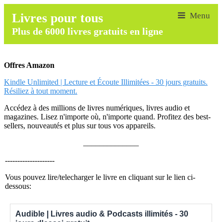
Livres pour tous
Plus de 6000 livres gratuits en ligne
Offres Amazon
Kindle Unlimited | Lecture et Écoute Illimitées - 30 jours gratuits.
Résiliez à tout moment.
Accédez à des millions de livres numériques, livres audio et
magazines. Lisez n'importe où, n'importe quand. Profitez des best-
sellers, nouveautés et plus sur tous vos appareils.
______________
--------------------
Vous pouvez lire/telecharger le livre en cliquant sur le lien ci-
dessous:
Audible | Livres audio & Podcasts illimités - 30