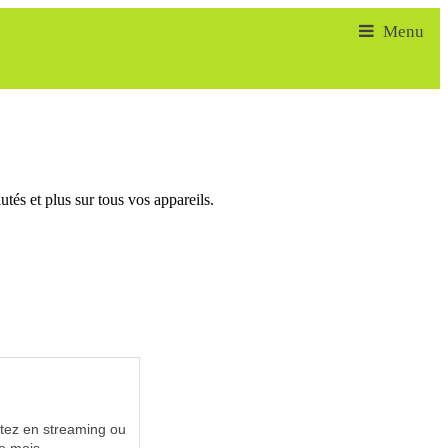
tés et plus sur tous vos appareils.
utez en streaming ou