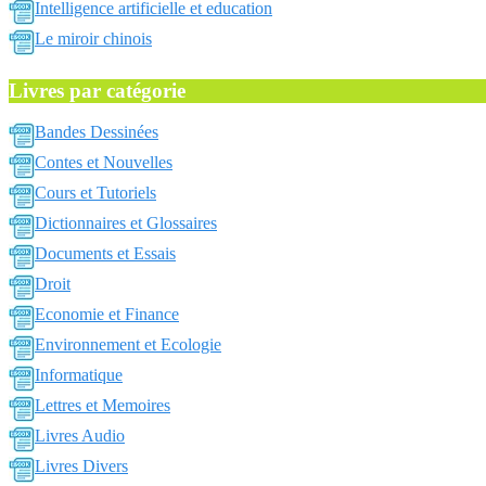
Intelligence artificielle et education
Le miroir chinois
Livres par catégorie
Bandes Dessinées
Contes et Nouvelles
Cours et Tutoriels
Dictionnaires et Glossaires
Documents et Essais
Droit
Economie et Finance
Environnement et Ecologie
Informatique
Lettres et Memoires
Livres Audio
Livres Divers