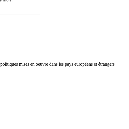
e mois.
 politiques mises en oeuvre dans les pays européens et étrangers