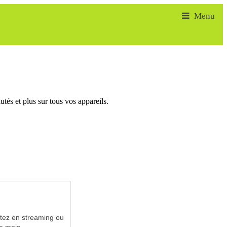
tés et plus sur tous vos appareils.
utez en streaming ou