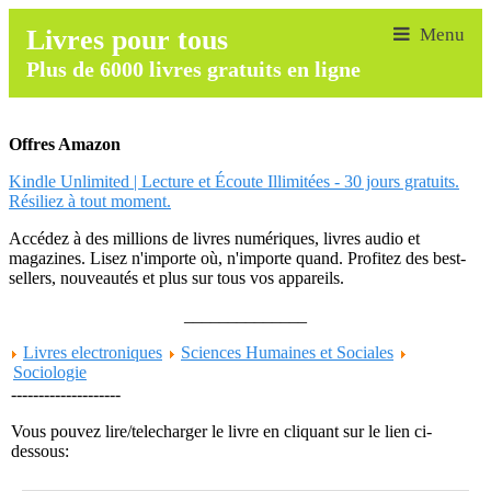
Livres pour tous
Plus de 6000 livres gratuits en ligne
Offres Amazon
Kindle Unlimited | Lecture et Écoute Illimitées - 30 jours gratuits.
Résiliez à tout moment.
Accédez à des millions de livres numériques, livres audio et
magazines. Lisez n'importe où, n'importe quand. Profitez des best-
sellers, nouveautés et plus sur tous vos appareils.
______________
Livres electroniques
Sciences Humaines et Sociales
Sociologie
--------------------
Vous pouvez lire/telecharger le livre en cliquant sur le lien ci-
dessous: