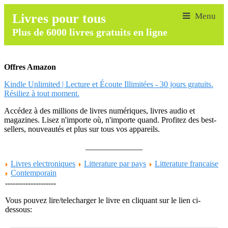
Livres pour tous
Plus de 6000 livres gratuits en ligne
Offres Amazon
Kindle Unlimited | Lecture et Écoute Illimitées - 30 jours gratuits.
Résiliez à tout moment.
Accédez à des millions de livres numériques, livres audio et
magazines. Lisez n'importe où, n'importe quand. Profitez des best-
sellers, nouveautés et plus sur tous vos appareils.
______________
Livres electroniques
Litterature par pays
Litterature francaise
Contemporain
--------------------
Vous pouvez lire/telecharger le livre en cliquant sur le lien ci-
dessous: