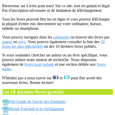
Bienvenue sur Livres pour tous! Sur ce site, tout est gratuit et légal.
Pas d'inscription nécessaire ni de limitation de téléchargement.
Tous les livres peuvent être lus en ligne et vous pouvez télécharger
la plupart d'entre eux directement sur votre ordinateur, liseuse,
tablette ou smartphone.
Vous pouvez naviguer dans les
catégories
ou trouver des livres par
auteur
ou
pays
. Vous pouvez également consulter la liste des
50
livres les plus téléchargés
ou des 10 derniers livres publiés.
Si vous souhaitez chercher un auteur ou un livre spécifique, vous
pouvez utiliser notre moteur de recherche. Nous disposons
également de
livres pour enfants
et une section dédiée aux
livres
audio
.
N'hésitez pas a nous suivre sur
et
pour être averti des
nouveaux livres. Bonne lecture!
Les 10 derniers livres gratuits
Petit Guide de Survie des Etudiants
Michel Foucault et le christianisme