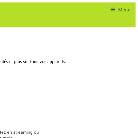
tés et plus sur tous vos appareils.
utez en streaming ou