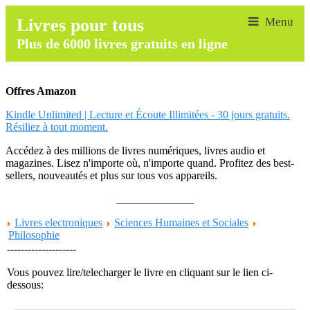
Livres pour tous
Plus de 6000 livres gratuits en ligne
Offres Amazon
Kindle Unlimited | Lecture et Écoute Illimitées - 30 jours gratuits.
Résiliez à tout moment.
Accédez à des millions de livres numériques, livres audio et
magazines. Lisez n'importe où, n'importe quand. Profitez des best-
sellers, nouveautés et plus sur tous vos appareils.
______________
Livres electroniques
Sciences Humaines et Sociales
Philosophie
--------------------
Vous pouvez lire/telecharger le livre en cliquant sur le lien ci-
dessous: