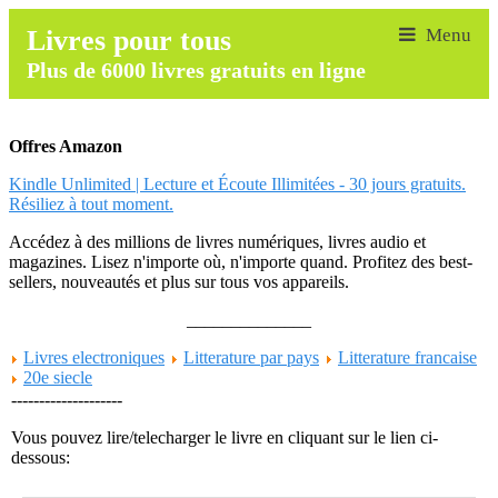
Livres pour tous
Plus de 6000 livres gratuits en ligne
Offres Amazon
Kindle Unlimited | Lecture et Écoute Illimitées - 30 jours gratuits.
Résiliez à tout moment.
Accédez à des millions de livres numériques, livres audio et
magazines. Lisez n'importe où, n'importe quand. Profitez des best-
sellers, nouveautés et plus sur tous vos appareils.
______________
Livres electroniques
Litterature par pays
Litterature francaise
20e siecle
--------------------
Vous pouvez lire/telecharger le livre en cliquant sur le lien ci-
dessous: