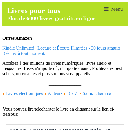
Livres pour tous
Plus de 6000 livres gratuits en ligne
Offres Amazon
Kindle Unlimited | Lecture et Écoute Illimitées - 30 jours gratuits.
Résiliez à tout moment.
Accédez à des millions de livres numériques, livres audio et
magazines. Lisez n'importe où, n'importe quand. Profitez des best-
sellers, nouveautés et plus sur tous vos appareils.
______________
Livres electroniques
Auteurs
R a Z
Sami, Dhamma
--------------------
Vous pouvez lire/telecharger le livre en cliquant sur le lien ci-
dessous: