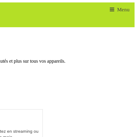
tés et plus sur tous vos appareils.
utez en streaming ou