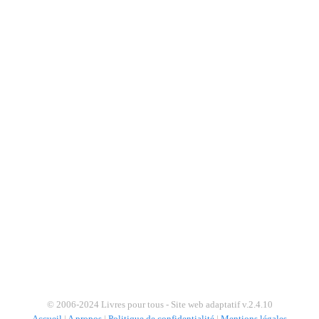
© 2006-2024 Livres pour tous - Site web adaptatif v.2.4.10