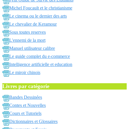
Michel Foucault et le christianisme
Le cinema ou le dernier des arts
Le chevalier de Keramour
Sous toutes reserves
L'ennemi de la mort
Manuel utilisateur calibre
Le guide complet du e-commerce
Intelligence artificielle et education
Le miroir chinois
Livres par catégorie
Bandes Dessinées
Contes et Nouvelles
Cours et Tutoriels
Dictionnaires et Glossaires