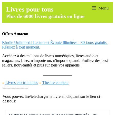
Livres pour tous
Plus de 6000 livres gratuits en ligne
Offres Amazon
Kindle Unlimited | Lecture et Écoute Illimitées - 30 jours gratuits.
Résiliez à tout moment.
Accédez à des millions de livres numériques, livres audio et
magazines. Lisez n'importe où, n'importe quand. Profitez des best-
sellers, nouveautés et plus sur tous vos appareils.
______________
Livres electroniques
Theatre et opera
--------------------
Vous pouvez lire/telecharger le livre en cliquant sur le lien ci-
dessous: