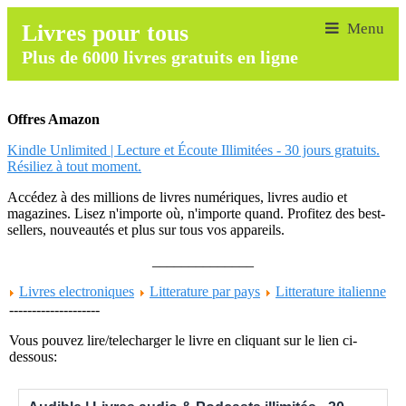
Livres pour tous
Plus de 6000 livres gratuits en ligne
Offres Amazon
Kindle Unlimited | Lecture et Écoute Illimitées - 30 jours gratuits.
Résiliez à tout moment.
Accédez à des millions de livres numériques, livres audio et
magazines. Lisez n'importe où, n'importe quand. Profitez des best-
sellers, nouveautés et plus sur tous vos appareils.
______________
Livres electroniques
Litterature par pays
Litterature italienne
--------------------
Vous pouvez lire/telecharger le livre en cliquant sur le lien ci-
dessous: