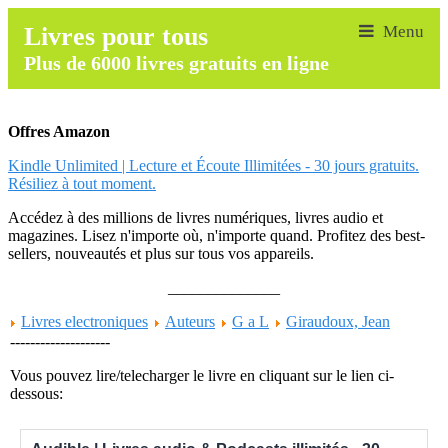
Livres pour tous
Plus de 6000 livres gratuits en ligne
Offres Amazon
Kindle Unlimited | Lecture et Écoute Illimitées - 30 jours gratuits.
Résiliez à tout moment.
Accédez à des millions de livres numériques, livres audio et
magazines. Lisez n'importe où, n'importe quand. Profitez des best-
sellers, nouveautés et plus sur tous vos appareils.
______________
Livres electroniques
Auteurs
G a L
Giraudoux, Jean
--------------------
Vous pouvez lire/telecharger le livre en cliquant sur le lien ci-
dessous: