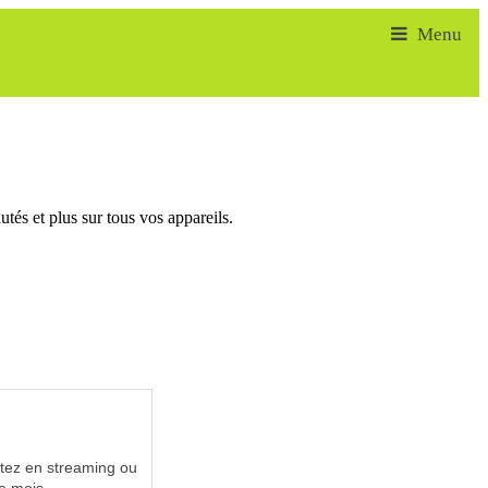
tés et plus sur tous vos appareils.
utez en streaming ou