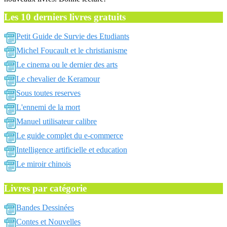
Les 10 derniers livres gratuits
Petit Guide de Survie des Etudiants
Michel Foucault et le christianisme
Le cinema ou le dernier des arts
Le chevalier de Keramour
Sous toutes reserves
L'ennemi de la mort
Manuel utilisateur calibre
Le guide complet du e-commerce
Intelligence artificielle et education
Le miroir chinois
Livres par catégorie
Bandes Dessinées
Contes et Nouvelles