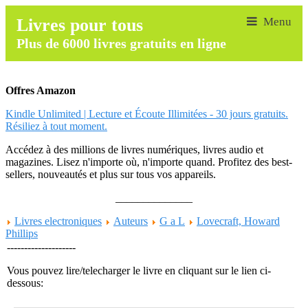
Livres pour tous
Plus de 6000 livres gratuits en ligne
Offres Amazon
Kindle Unlimited | Lecture et Écoute Illimitées - 30 jours gratuits.
Résiliez à tout moment.
Accédez à des millions de livres numériques, livres audio et
magazines. Lisez n'importe où, n'importe quand. Profitez des best-
sellers, nouveautés et plus sur tous vos appareils.
______________
Livres electroniques
Auteurs
G a L
Lovecraft, Howard
Phillips
--------------------
Vous pouvez lire/telecharger le livre en cliquant sur le lien ci-
dessous: