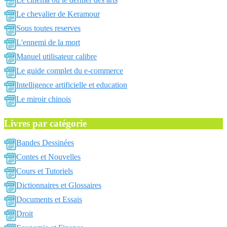
Le chevalier de Keramour
Sous toutes reserves
L'ennemi de la mort
Manuel utilisateur calibre
Le guide complet du e-commerce
Intelligence artificielle et education
Le miroir chinois
Livres par catégorie
Bandes Dessinées
Contes et Nouvelles
Cours et Tutoriels
Dictionnaires et Glossaires
Documents et Essais
Droit