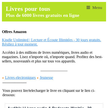
Livres pour tous
Plus de 6000 livres gratuits en ligne
Offres Amazon
Kindle Unlimited | Lecture et Écoute Illimitées - 30 jours gratuits.
Résiliez à tout moment.
Accédez à des millions de livres numériques, livres audio et
magazines. Lisez n'importe où, n'importe quand. Profitez des best-
sellers, nouveautés et plus sur tous vos appareils.
______________
Livres electroniques
Jeunesse
--------------------
Vous pouvez lire/telecharger le livre en cliquant sur le lien ci-
dessous: