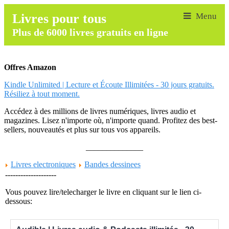
Livres pour tous
Plus de 6000 livres gratuits en ligne
Offres Amazon
Kindle Unlimited | Lecture et Écoute Illimitées - 30 jours gratuits.
Résiliez à tout moment.
Accédez à des millions de livres numériques, livres audio et
magazines. Lisez n'importe où, n'importe quand. Profitez des best-
sellers, nouveautés et plus sur tous vos appareils.
______________
Livres electroniques
Bandes dessinees
--------------------
Vous pouvez lire/telecharger le livre en cliquant sur le lien ci-
dessous: