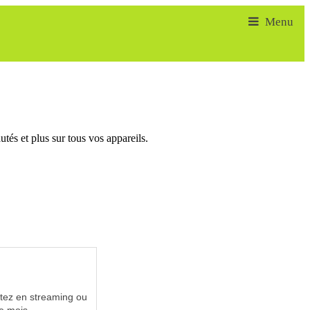
tés et plus sur tous vos appareils.
utez en streaming ou