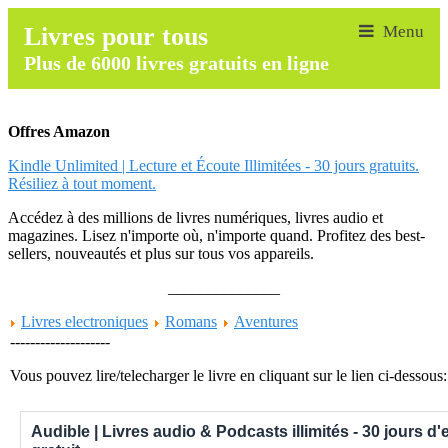
Livres pour tous
Plus de 6000 livres gratuits en ligne
Offres Amazon
Kindle Unlimited | Lecture et Écoute Illimitées - 30 jours gratuits.
Résiliez à tout moment.
Accédez à des millions de livres numériques, livres audio et
magazines. Lisez n'importe où, n'importe quand. Profitez des best-
sellers, nouveautés et plus sur tous vos appareils.
______________
Livres electroniques
Romans
Aventures
--------------------
Vous pouvez lire/telecharger le livre en cliquant sur le lien ci-dessous:
Audible | Livres audio & Podcasts illimités - 30 jours d'