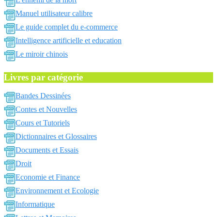
Manuel utilisateur calibre
Le guide complet du e-commerce
Intelligence artificielle et education
Le miroir chinois
Livres par catégorie
Bandes Dessinées
Contes et Nouvelles
Cours et Tutoriels
Dictionnaires et Glossaires
Documents et Essais
Droit
Economie et Finance
Environnement et Ecologie
Informatique