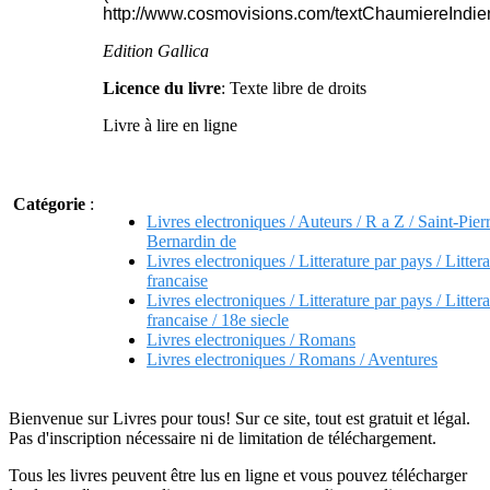
http://www.cosmovisions.com/textChaumiereIndie
Edition Gallica
Licence du livre
: Texte libre de droits
Livre à lire en ligne
Catégorie
:
Livres electroniques / Auteurs / R a Z / Saint-Pierr
Bernardin de
Livres electroniques / Litterature par pays / Litter
francaise
Livres electroniques / Litterature par pays / Litter
francaise / 18e siecle
Livres electroniques / Romans
Livres electroniques / Romans / Aventures
Bienvenue sur Livres pour tous! Sur ce site, tout est gratuit et légal.
Pas d'inscription nécessaire ni de limitation de téléchargement.
Tous les livres peuvent être lus en ligne et vous pouvez télécharger