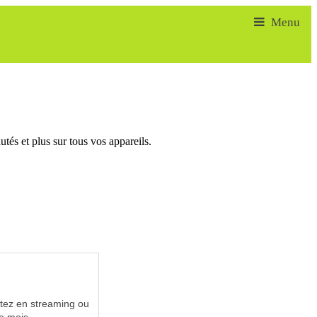
tés et plus sur tous vos appareils.
utez en streaming ou