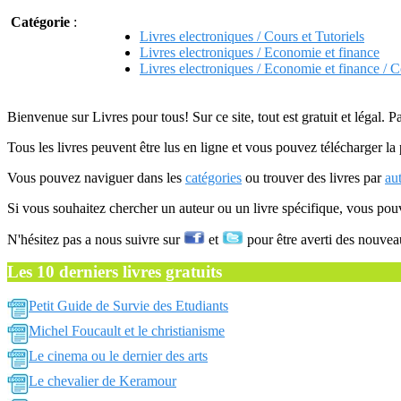
Catégorie
:
Livres electroniques / Cours et Tutoriels
Livres electroniques / Economie et finance
Livres electroniques / Economie et finance / C
Bienvenue sur Livres pour tous! Sur ce site, tout est gratuit et légal. P
Tous les livres peuvent être lus en ligne et vous pouvez télécharger la 
Vous pouvez naviguer dans les
catégories
ou trouver des livres par
au
Si vous souhaitez chercher un auteur ou un livre spécifique, vous po
N'hésitez pas a nous suivre sur
et
pour être averti des nouvea
Les 10 derniers livres gratuits
Petit Guide de Survie des Etudiants
Michel Foucault et le christianisme
Le cinema ou le dernier des arts
Le chevalier de Keramour