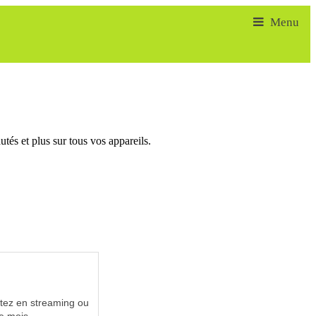
tés et plus sur tous vos appareils.
utez en streaming ou