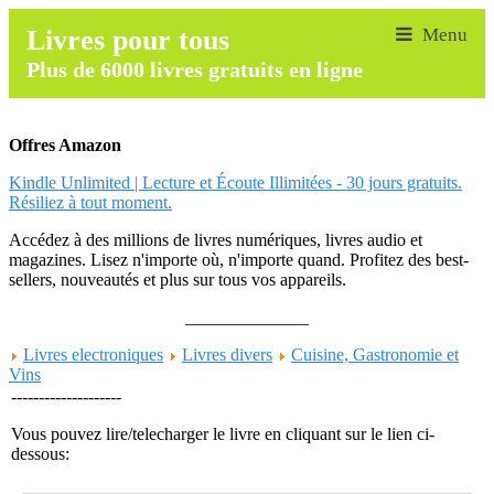
Livres pour tous
Plus de 6000 livres gratuits en ligne
Offres Amazon
Kindle Unlimited | Lecture et Écoute Illimitées - 30 jours gratuits.
Résiliez à tout moment.
Accédez à des millions de livres numériques, livres audio et
magazines. Lisez n'importe où, n'importe quand. Profitez des best-
sellers, nouveautés et plus sur tous vos appareils.
______________
Livres electroniques
Livres divers
Cuisine, Gastronomie et
Vins
--------------------
Vous pouvez lire/telecharger le livre en cliquant sur le lien ci-
dessous: